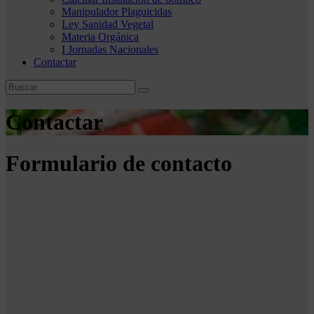
Manipulador Plaguicidas
Ley Sanidad Vegetal
Materia Orgánica
I Jornadas Nacionales
Contactar
Contactar
Formulario de contacto