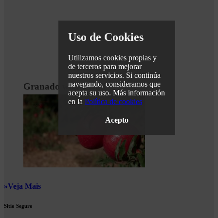
Uso de Cookies
Utilizamos cookies propias y
de terceros para mejorar
nuestros servicios. Si continúa
navegando, consideramos que
Granado wonderfull
acepta su uso. Más información
en la
Política de cookies
Acepto
Veja Mais
Sitio Seguro