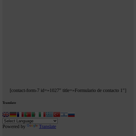
[contact-form-7 id=»1027″ title=»Formulario de contacto 1″]
Translate
Powered by
Translate